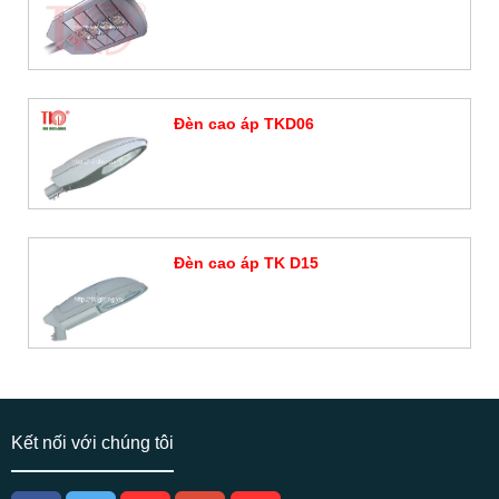
Đặt hàng
Đèn cao áp TKD06
Đặt hàng
Đèn cao áp TK D15
Đặt hàng
Kết nối với chúng tôi