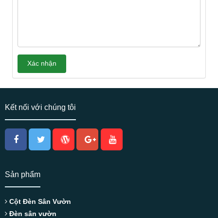
Kết nối với chúng tôi
Sản phẩm
Cột Đèn Sân Vườn
Đèn sân vườn