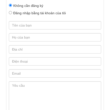
Không cần đăng ký
Đăng nhập bằng tài khoản của tôi