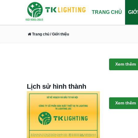
TRANG CHỦ
GIỚ
Trang chủ
/ Giới thiệu
Xem thêm
Lịch sử hình thành
Xem thêm