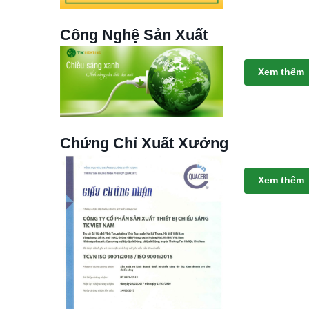
Công Nghệ Sản Xuất
Xem thêm
Chứng Chỉ Xuất Xưởng
Xem thêm