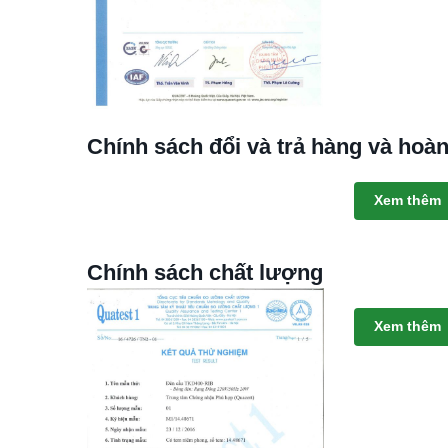
Chính sách đổi và trả hàng và hoàn
Xem thêm
Chính sách chất lượng
Xem thêm