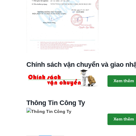
Chính sách vận chuyển và giao nh
Xem thêm
Thông Tin Công Ty
Xem thêm