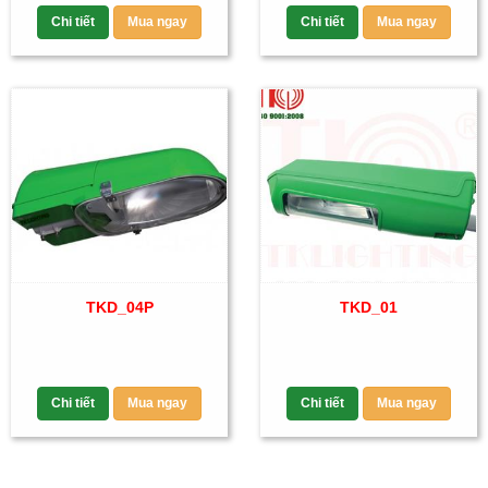
Chi tiết
Mua ngay
Chi tiết
Mua ngay
TKD_04P
TKD_01
Chi tiết
Mua ngay
Chi tiết
Mua ngay