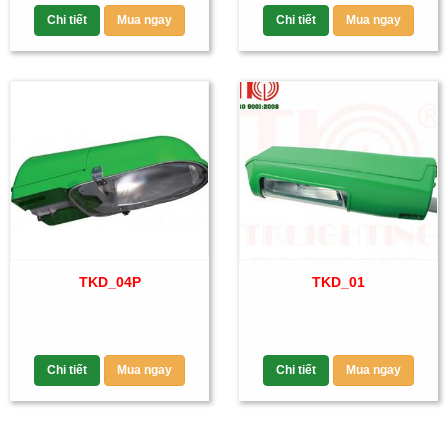
Chi tiết
Mua ngay
Chi tiết
Mua ngay
TKD_04P
TKD_01
Chi tiết
Mua ngay
Chi tiết
Mua ngay