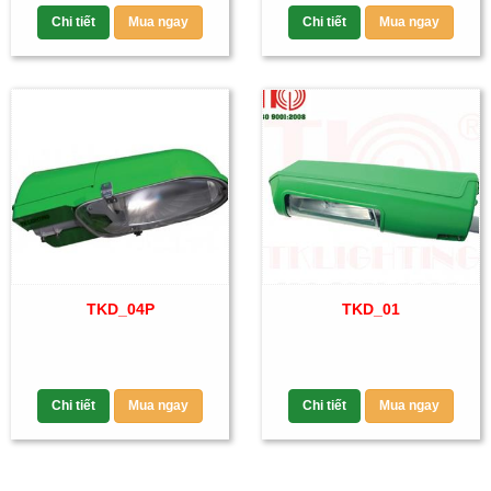
Chi tiết
Mua ngay
Chi tiết
Mua ngay
TKD_04P
TKD_01
Chi tiết
Mua ngay
Chi tiết
Mua ngay