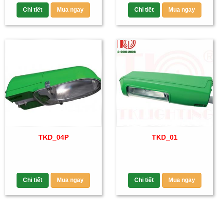
Chi tiết
Mua ngay
Chi tiết
Mua ngay
TKD_04P
TKD_01
Chi tiết
Mua ngay
Chi tiết
Mua ngay