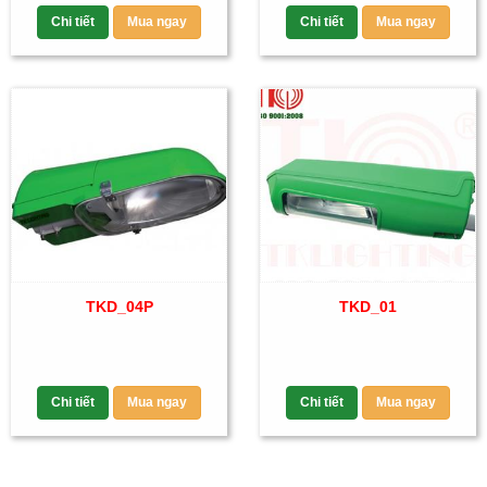
Chi tiết
Mua ngay
Chi tiết
Mua ngay
TKD_04P
TKD_01
Chi tiết
Mua ngay
Chi tiết
Mua ngay