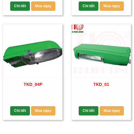
Chi tiết
Mua ngay
Chi tiết
Mua ngay
TKD_04P
TKD_01
Chi tiết
Mua ngay
Chi tiết
Mua ngay