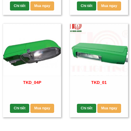
Chi tiết
Mua ngay
Chi tiết
Mua ngay
TKD_04P
TKD_01
Chi tiết
Mua ngay
Chi tiết
Mua ngay