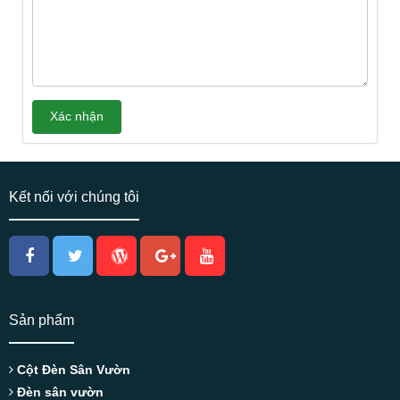
Kết nối với chúng tôi
Sản phẩm
Cột Đèn Sân Vườn
Đèn sân vườn