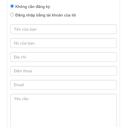
Không cần đăng ký
Đăng nhập bằng tài khoản của tôi