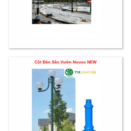
Cột Đèn Sân Vườn Nouvo NEW