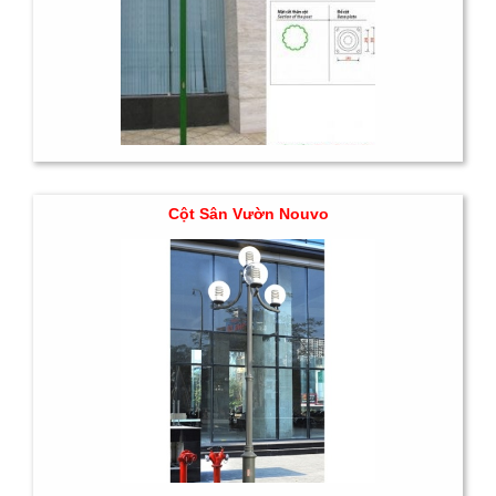
Cột Sân Vườn Nouvo