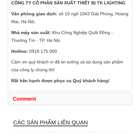
CÔNG TY CỔ PHẦN SẢN XUẤT THIẾT BỊ TK LIGHTING
Văn phòng giao dịch:
số 10 ngõ 1043 Giải Phóng, Hoàng
Mai, Hà Nội.
Nhà máy sản xuất:
Khu Công Nghiệp Quất Đồng -
Thường Tín - TP. Hà Nội.
Hotline:
0918 175 000
Cảm ơn quý khách vì đã tin tưởng và sử dụng sản phẩm
của công ty chúng tôi!
Rất hân hạnh được phục vụ Quý khách hàng!
Comment
CÁC SẢN PHẨM LIÊN QUAN