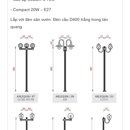
- Compact 20W – E27
Lắp với đèn sân vườn: Đèn cầu D400 trắng trong tán
quang