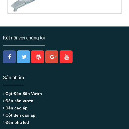
Đặt hàng
Kết nối với chúng tôi
Sản phẩm
Cột Đèn Sân Vườn
Đèn sân vườn
Đèn cao áp
Cột đèn cao áp
Đèn pha led